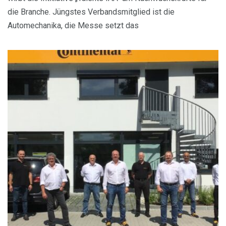
die Branche. Jüngstes Verbandsmitglied ist die
Automechanika, die Messe setzt das