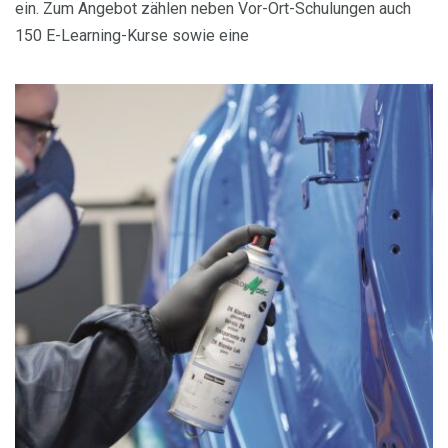
ein. Zum Angebot zählen neben Vor-Ort-Schulungen auch
150 E-Learning-Kurse sowie eine