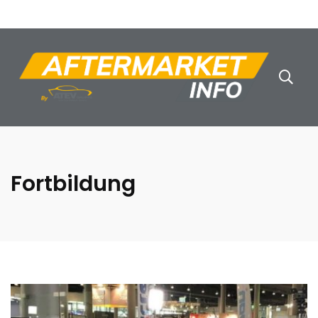
Fortbildung