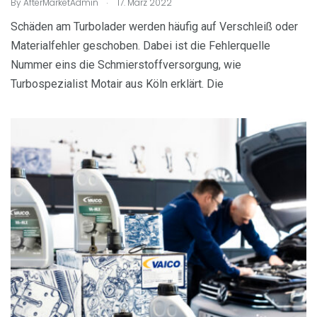
.
By
AfterMarketAdmin
17. März 2022
Schäden am Turbolader werden häufig auf Verschleiß oder
Materialfehler geschoben. Dabei ist die Fehlerquelle
Nummer eins die Schmierstoffversorgung, wie
Turbospezialist Motair aus Köln erklärt. Die