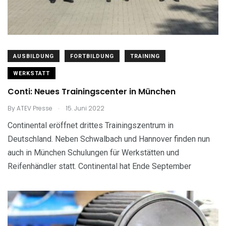
AUSBILDUNG
FORTBILDUNG
TRAINING
WERKSTATT
Conti: Neues Trainingscenter in München
.
By
ATEV Presse
15. Juni 2022
Continental eröffnet drittes Trainingszentrum in
Deutschland. Neben Schwalbach und Hannover finden nun
auch in München Schulungen für Werkstätten und
Reifenhändler statt. Continental hat Ende September