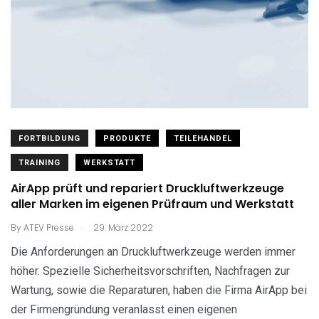
FORTBILDUNG
PRODUKTE
TEILEHANDEL
TRAINING
WERKSTATT
AirApp prüft und repariert Druckluftwerkzeuge
aller Marken im eigenen Prüfraum und Werkstatt
.
By
ATEV Presse
29. März 2022
Die Anforderungen an Druckluftwerkzeuge werden immer
höher. Spezielle Sicherheitsvorschriften, Nachfragen zur
Wartung, sowie die Reparaturen, haben die Firma AirApp bei
der Firmengründung veranlasst einen eigenen