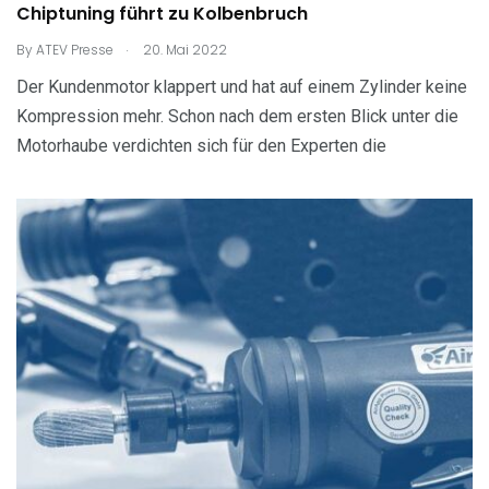
Chiptuning führt zu Kolbenbruch
.
By
ATEV Presse
20. Mai 2022
Der Kundenmotor klappert und hat auf einem Zylinder keine
Kompression mehr. Schon nach dem ersten Blick unter die
Motorhaube verdichten sich für den Experten die