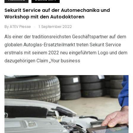
Sekurit Service auf der Automechanika und
Workshop mit den Autodoktoren
.
By
ATEV Presse
1. September 2022
Als einer der traditionsreichsten Geschäftspartner auf dem
globalen Autoglas-Ersatzteilmarkt treten Sekurit Service
erstmals mit seinem 2022 neu eingeführtem Logo und dem
dazugehörigen Claim „Your business