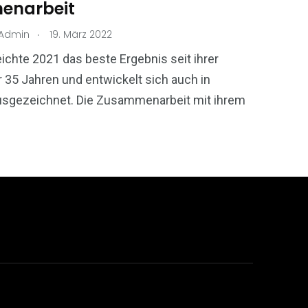
enarbeit
.
tAdmin
19. März 2022
ichte 2021 das beste Ergebnis seit ihrer
 35 Jahren und entwickelt sich auch in
usgezeichnet. Die Zusammenarbeit mit ihrem