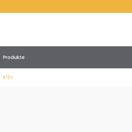
Produkte
ATEV