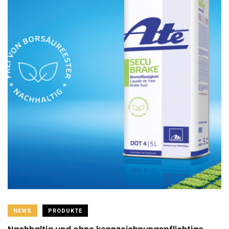
NEWS
PRODUKTE