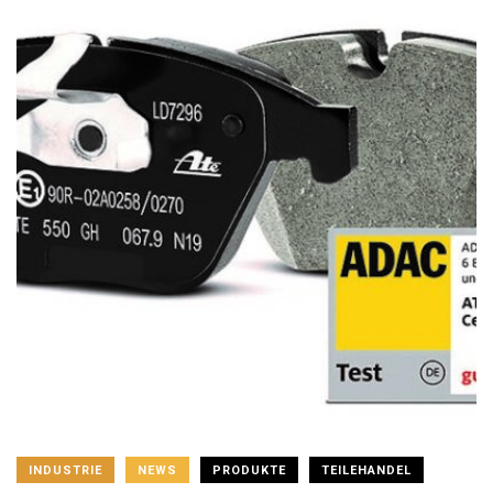
INDUSTRIE
NEWS
PRODUKTE
TEILEHANDEL