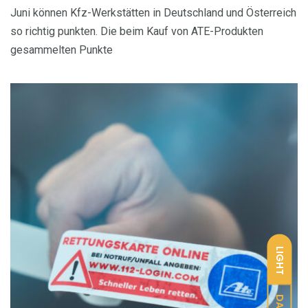
Juni können Kfz-Werkstätten in Deutschland und Österreich
so richtig punkten. Die beim Kauf von ATE-Produkten
gesammelten Punkte
LIGHT
DARK