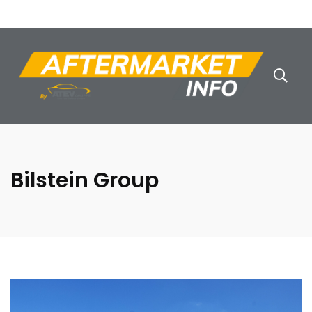
Bilstein Group