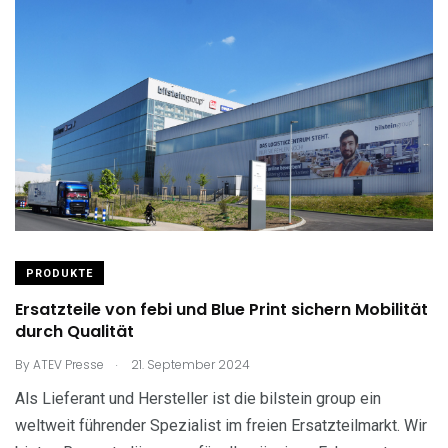
PRODUKTE
Ersatzteile von febi und Blue Print sichern Mobilität
durch Qualität
.
By
ATEV Presse
21. September 2024
Als Lieferant und Hersteller ist die bilstein group ein
weltweit führender Spezialist im freien Ersatzteilmarkt. Wir