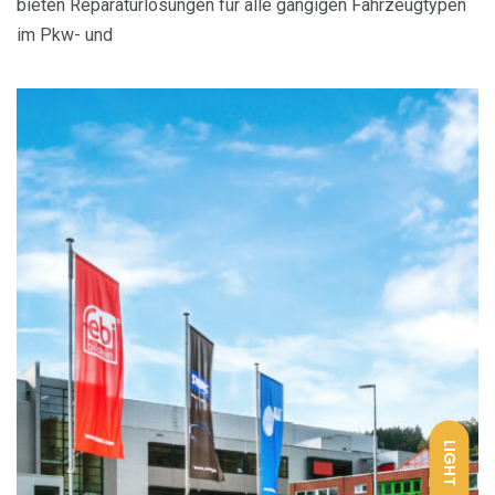
bieten Reparaturlösungen für alle gängigen Fahrzeugtypen
im Pkw- und
LIGHT