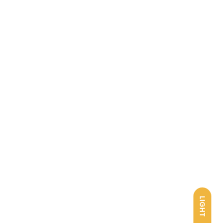
LIGHT