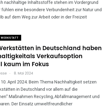
h nachhaltige Inhaltsstoffe stehen im Vordergrund
 fühlen eine besondere Verbundenheit zur Natur und
b auf dem Weg zur Arbeit oder in der Freizeit
WERKSTATT
 Werkstätten in Deutschland haben
altigkeitals Verkaufsoption
ll kaum im Fokus
.
esse
8. Mai 2024
, 10. April 2024. Beim Thema Nachhaltigkeit setzen
kstätten in Deutschland vor allem auf die
chen“ Maßnahmen Recycling, Abfallmanagement und
aren. Der Einsatz umweltfreundlicher