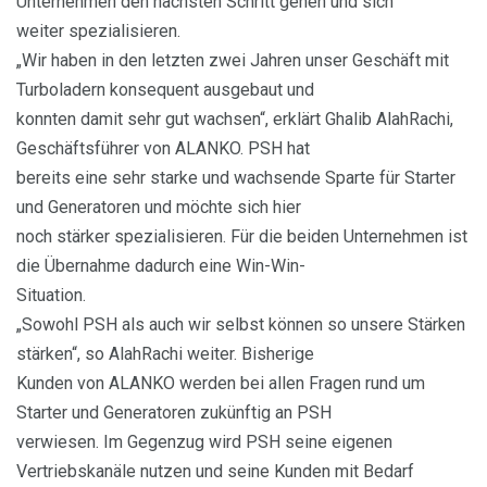
Unternehmen den nächsten Schritt gehen und sich
weiter spezialisieren.
„Wir haben in den letzten zwei Jahren unser Geschäft mit
Turboladern konsequent ausgebaut und
konnten damit sehr gut wachsen“, erklärt Ghalib AlahRachi,
Geschäftsführer von ALANKO. PSH hat
bereits eine sehr starke und wachsende Sparte für Starter
und Generatoren und möchte sich hier
noch stärker spezialisieren. Für die beiden Unternehmen ist
die Übernahme dadurch eine Win-Win-
Situation.
„Sowohl PSH als auch wir selbst können so unsere Stärken
stärken“, so AlahRachi weiter. Bisherige
Kunden von ALANKO werden bei allen Fragen rund um
Starter und Generatoren zukünftig an PSH
verwiesen. Im Gegenzug wird PSH seine eigenen
Vertriebskanäle nutzen und seine Kunden mit Bedarf