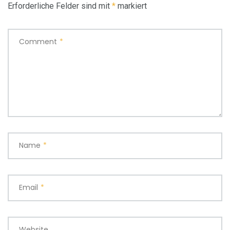
Erforderliche Felder sind mit
*
markiert
Comment
*
Name
*
Email
*
Website