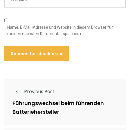
Name, E-Mail-Adresse und Website in diesem Browser für
meinen nächsten Kommentar speichern.
Previous Post
Führungswechsel beim führenden
Batteriehersteller