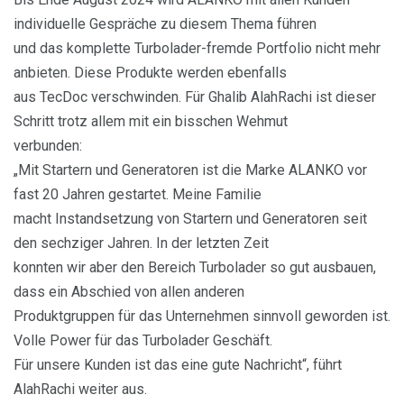
individuelle Gespräche zu diesem Thema führen
und das komplette Turbolader-fremde Portfolio nicht mehr
anbieten. Diese Produkte werden ebenfalls
aus TecDoc verschwinden. Für Ghalib AlahRachi ist dieser
Schritt trotz allem mit ein bisschen Wehmut
verbunden:
„Mit Startern und Generatoren ist die Marke ALANKO vor
fast 20 Jahren gestartet. Meine Familie
macht Instandsetzung von Startern und Generatoren seit
den sechziger Jahren. In der letzten Zeit
konnten wir aber den Bereich Turbolader so gut ausbauen,
dass ein Abschied von allen anderen
Produktgruppen für das Unternehmen sinnvoll geworden ist.
Volle Power für das Turbolader Geschäft.
Für unsere Kunden ist das eine gute Nachricht“, führt
AlahRachi weiter aus.