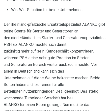
Win-Win-Situation für beide Unternehmen
Der rheinland-pfälzische Ersatzteilspezialist ALANKO gibt
seine Sparte für Starter und Generatoren an
den niederländischen Starter- und Generatorenspezialisten
PSH ab. ALANKO möchte sich damit
zukünftig mehr auf sein Kerngeschäft konzentrieren,
während PSH seine sehr gute Position im Starter
und Generatoren Bereich weiter ausbauen möchte. Vor
allem in Deutschland kann sich das
Unternehmen auf diese Weise bekannter machen. Beide
Seiten haben sich auf einen für alle
Beteiligten nutzenbringenden Deal geeinigt. Das stetig
wachsende Turbolader-Geschäft hat bei
ALANKO für einen Boom gesorgt. Nun möchte das