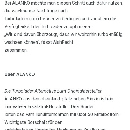
Bei ALANKO möchte man diesen Schritt auch dafür nutzen,
die wachsende Nachfrage nach
Turboladern noch besser zu bedienen und vor allem die
Verfügbarkeit der Turbolader zu optimieren.
„Wir sind davon überzeugt, dass wir weiterhin turbo-mäßig
wachsen können“, fasst AlahRachi
zusammen.
Über ALANKO
Die Turbolader-Alternative zum Originalhersteller
ALANKO aus dem rheinland-pfälzischen Sinzig ist ein
innovativer Ersatzteil-Hersteller. Drei Brüder
leiten das Familienunternehmen mit über 50 Mitarbeitern.
Wichtigste Botschaft für den