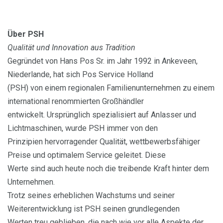
Über PSH
Qualität und Innovation aus Tradition
Gegründet von Hans Pos Sr. im Jahr 1992 in Ankeveen,
Niederlande, hat sich Pos Service Holland
(PSH) von einem regionalen Familienunternehmen zu einem
international renommierten Großhändler
entwickelt. Ursprünglich spezialisiert auf Anlasser und
Lichtmaschinen, wurde PSH immer von den
Prinzipien hervorragender Qualität, wettbewerbsfähiger
Preise und optimalem Service geleitet. Diese
Werte sind auch heute noch die treibende Kraft hinter dem
Unternehmen.
Trotz seines erheblichen Wachstums und seiner
Weiterentwicklung ist PSH seinen grundlegenden
Werten treu geblieben, die nach wie vor alle Aspekte der