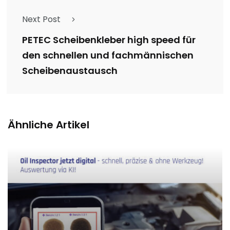
Next Post
PETEC Scheibenkleber high speed für
den schnellen und fachmännischen
Scheibenaustausch
Ähnliche Artikel