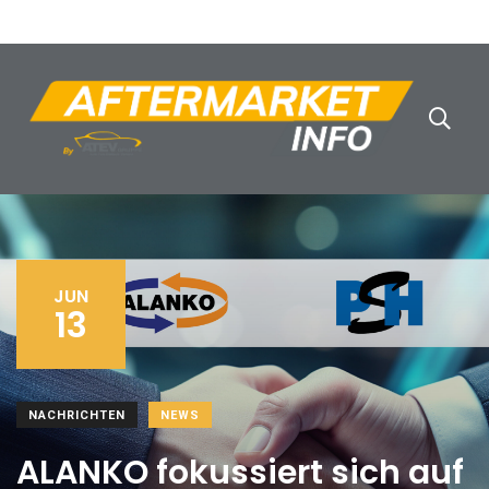
JUN
13
NACHRICHTEN
NEWS
ALANKO fokussiert sich auf