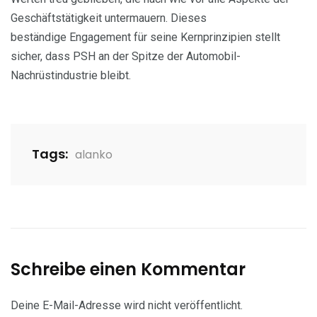
Geschäftstätigkeit untermauern. Dieses
beständige Engagement für seine Kernprinzipien stellt
sicher, dass PSH an der Spitze der Automobil-
Nachrüstindustrie bleibt.
Tags:
alanko
Schreibe einen Kommentar
Deine E-Mail-Adresse wird nicht veröffentlicht.