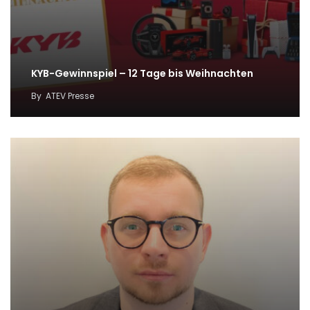
KYB-Gewinnspiel – 12 Tage bis Weihnachten
By
ATEV Presse