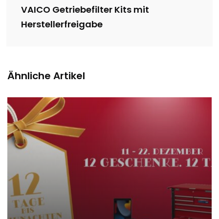
VAICO Getriebefilter Kits mit
Herstellerfreigabe
Ähnliche Artikel