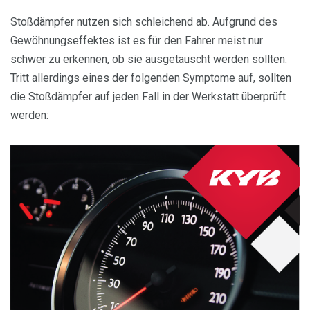
Stoßdämpfer nutzen sich schleichend ab. Aufgrund des
Gewöhnungseffektes ist es für den Fahrer meist nur
schwer zu erkennen, ob sie ausgetauscht werden sollten.
Tritt allerdings eines der folgenden Symptome auf, sollten
die Stoßdämpfer auf jeden Fall in der Werkstatt überprüft
werden: