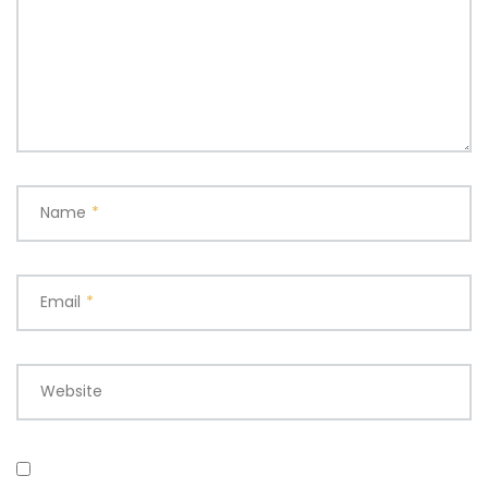
Name
*
Email
*
Website