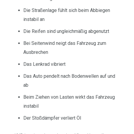
Die Straßenlage fühlt sich beim Abbiegen
instabil an
Die Reifen sind ungleichmäßig abgenutzt
Bei Seitenwind neigt das Fahrzeug zum
Ausbrechen
Das Lenkrad vibriert
Das Auto pendelt nach Bodenwellen auf und
ab
Beim Ziehen von Lasten wirkt das Fahrzeug
instabil
Der Stoßdämpfer verliert Öl