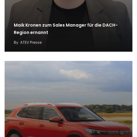
Maik Kronen zum Sales Manager für die DACH-
Region ernannt
By
ATEV Presse