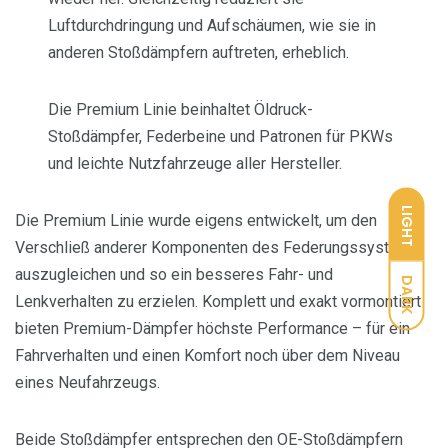
Luftdurchdringung und Aufschäumen, wie sie in
anderen Stoßdämpfern auftreten, erheblich.
Die Premium Linie beinhaltet Öldruck-
Stoßdämpfer, Federbeine und Patronen für PKWs
und leichte Nutzfahrzeuge aller Hersteller.
LIGHT
Die Premium Linie wurde eigens entwickelt, um den
Verschließ anderer Komponenten des Federungssystems
auszugleichen und so ein besseres Fahr- und
DARK
Lenkverhalten zu erzielen. Komplett und exakt vormontiert
bieten Premium-Dämpfer höchste Performance – für ein
Fahrverhalten und einen Komfort noch über dem Niveau
eines Neufahrzeugs.
Beide Stoßdämpfer entsprechen den OE-Stoßdämpfern