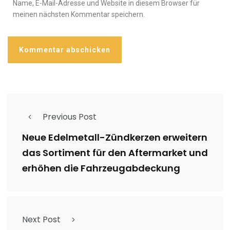
Name, E-Mail-Adresse und Website in diesem Browser für
meinen nächsten Kommentar speichern.
Previous Post
Neue Edelmetall-Zündkerzen erweitern
das Sortiment für den Aftermarket und
erhöhen die Fahrzeugabdeckung
Next Post