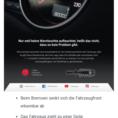
Beim Bremsen senkt sich die Fahrzeugfront
erkennbar ab
Das Fahrzeug zieht zu einer Seite