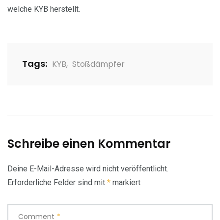
welche KYB herstellt.
Tags:
KYB
,
Stoßdämpfer
Schreibe einen Kommentar
Deine E-Mail-Adresse wird nicht veröffentlicht.
Erforderliche Felder sind mit
*
markiert
Comment
*