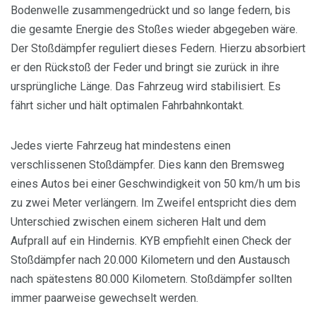
Bodenwelle zusammengedrückt und so lange federn, bis
die gesamte Energie des Stoßes wieder abgegeben wäre.
Der Stoßdämpfer reguliert dieses Federn. Hierzu absorbiert
er den Rückstoß der Feder und bringt sie zurück in ihre
ursprüngliche Länge. Das Fahrzeug wird stabilisiert. Es
fährt sicher und hält optimalen Fahrbahnkontakt.
Jedes vierte Fahrzeug hat mindestens einen
verschlissenen Stoßdämpfer. Dies kann den Bremsweg
eines Autos bei einer Geschwindigkeit von 50 km/h um bis
zu zwei Meter verlängern. Im Zweifel entspricht dies dem
Unterschied zwischen einem sicheren Halt und dem
Aufprall auf ein Hindernis. KYB empfiehlt einen Check der
Stoßdämpfer nach 20.000 Kilometern und den Austausch
nach spätestens 80.000 Kilometern. Stoßdämpfer sollten
immer paarweise gewechselt werden.