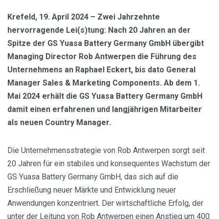
Krefeld, 19. April 2024 – Zwei Jahrzehnte
hervorragende Lei(s)tung: Nach 20 Jahren an der
Spitze der GS Yuasa Battery Germany GmbH übergibt
Managing Director Rob Antwerpen die Führung des
Unternehmens an Raphael Eckert, bis dato General
Manager Sales & Marketing Components. Ab dem 1.
Mai 2024 erhält die GS Yuasa Battery Germany GmbH
damit einen erfahrenen und langjährigen Mitarbeiter
als neuen Country Manager.
Die Unternehmensstrategie von Rob Antwerpen sorgt seit
20 Jahren für ein stabiles und konsequentes Wachstum der
GS Yuasa Battery Germany GmbH, das sich auf die
Erschließung neuer Märkte und Entwicklung neuer
Anwendungen konzentriert. Der wirtschaftliche Erfolg, der
unter der Leitung von Rob Antwerpen einen Anstieg um 400