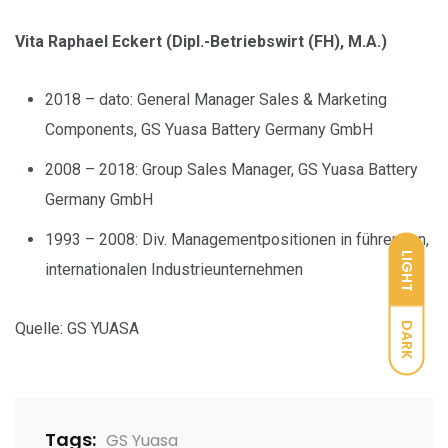
Vita Raphael Eckert (Dipl.-Betriebswirt (FH), M.A.)
2018 – dato: General Manager Sales & Marketing
Components, GS Yuasa Battery Germany GmbH
2008 – 2018: Group Sales Manager, GS Yuasa Battery
Germany GmbH
1993 – 2008: Div. Managementpositionen in führenden,
LIGHT
internationalen Industrieunternehmen
Quelle: GS YUASA
DARK
Tags:
GS Yuasa