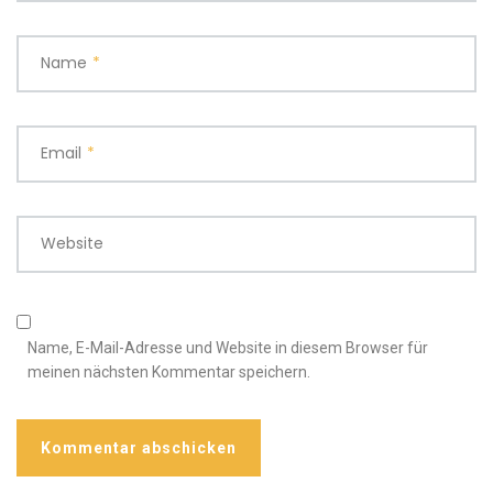
Name
*
Email
*
Website
Name, E-Mail-Adresse und Website in diesem Browser für
meinen nächsten Kommentar speichern.