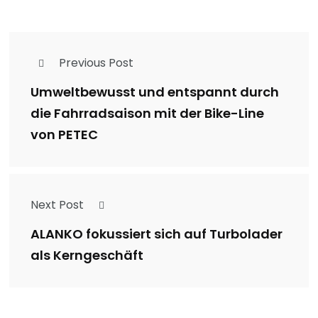
Previous Post
Umweltbewusst und entspannt durch
die Fahrradsaison mit der Bike-Line
von PETEC
Next Post
ALANKO fokussiert sich auf Turbolader
als Kerngeschäft