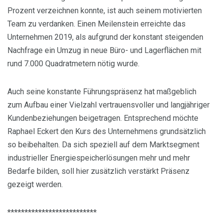
Prozent verzeichnen konnte, ist auch seinem motivierten
Team zu verdanken. Einen Meilenstein erreichte das
Unternehmen 2019, als aufgrund der konstant steigenden
Nachfrage ein Umzug in neue Büro- und Lagerflächen mit
rund 7.000 Quadratmetern nötig wurde.
Auch seine konstante Führungspräsenz hat maßgeblich
zum Aufbau einer Vielzahl vertrauensvoller und langjähriger
Kundenbeziehungen beigetragen. Entsprechend möchte
Raphael Eckert den Kurs des Unternehmens grundsätzlich
so beibehalten. Da sich speziell auf dem Marktsegment
industrieller Energiespeicherlösungen mehr und mehr
Bedarfe bilden, soll hier zusätzlich verstärkt Präsenz
gezeigt werden.
**************************