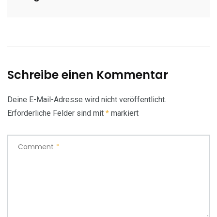
Schreibe einen Kommentar
Deine E-Mail-Adresse wird nicht veröffentlicht.
Erforderliche Felder sind mit
*
markiert
Comment
*