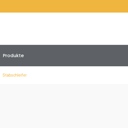
Produkte
Stabschleifer