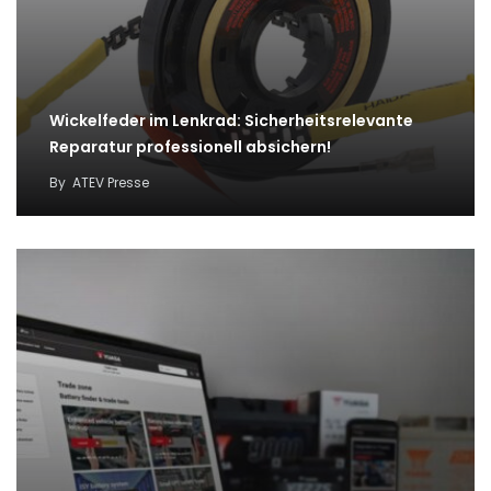
Wickelfeder im Lenkrad: Sicherheitsrelevante
Reparatur professionell absichern!
By
ATEV Presse