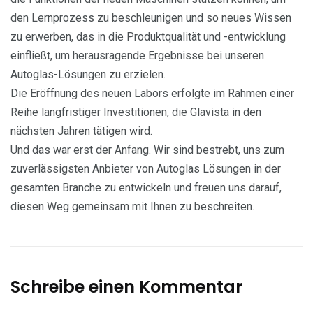
den Lernprozess zu beschleunigen und so neues Wissen
zu erwerben, das in die Produktqualität und -entwicklung
einfließt, um herausragende Ergebnisse bei unseren
Autoglas-Lösungen zu erzielen.
Die Eröffnung des neuen Labors erfolgte im Rahmen einer
Reihe langfristiger Investitionen, die Glavista in den
nächsten Jahren tätigen wird.
Und das war erst der Anfang. Wir sind bestrebt, uns zum
zuverlässigsten Anbieter von Autoglas Lösungen in der
gesamten Branche zu entwickeln und freuen uns darauf,
diesen Weg gemeinsam mit Ihnen zu beschreiten.
Schreibe einen Kommentar