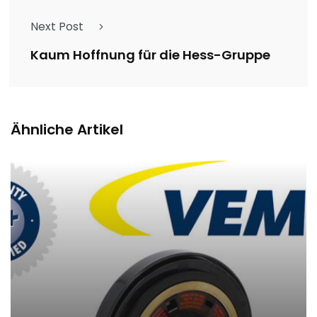
Next Post
Kaum Hoffnung für die Hess-Gruppe
Ähnliche Artikel