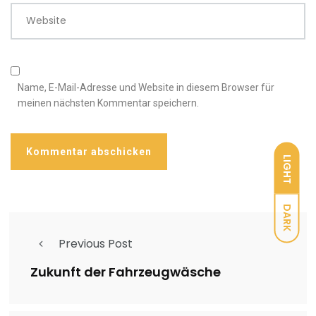
Website
Name, E-Mail-Adresse und Website in diesem Browser für
meinen nächsten Kommentar speichern.
LIGHT
DARK
Previous Post
Zukunft der Fahrzeugwäsche