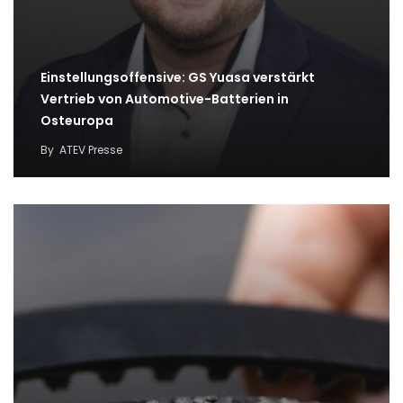
Einstellungsoffensive: GS Yuasa verstärkt
Vertrieb von Automotive-Batterien in
Osteuropa
By
ATEV Presse