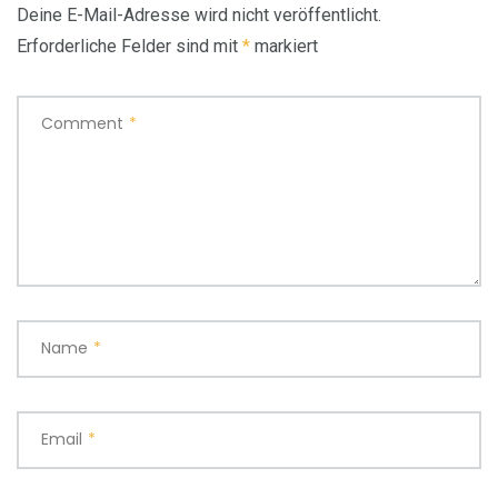
Deine E-Mail-Adresse wird nicht veröffentlicht.
Erforderliche Felder sind mit
*
markiert
Comment
*
Name
*
Email
*