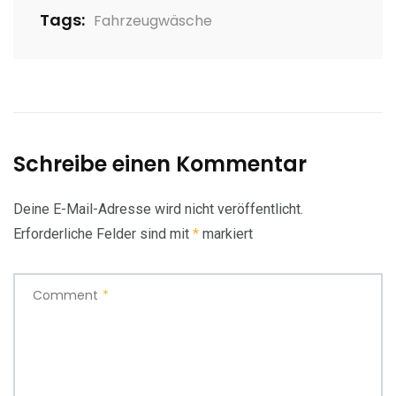
Tags:
Fahrzeugwäsche
Schreibe einen Kommentar
Deine E-Mail-Adresse wird nicht veröffentlicht.
Erforderliche Felder sind mit
*
markiert
Comment
*