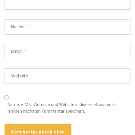
Name
*
Email
*
Website
Name, E-Mail-Adresse und Website in diesem Browser für
meinen nächsten Kommentar speichern.