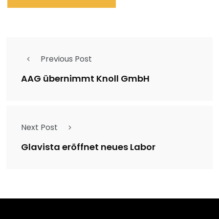
Previous Post
AAG übernimmt Knoll GmbH
Next Post
Glavista eröffnet neues Labor