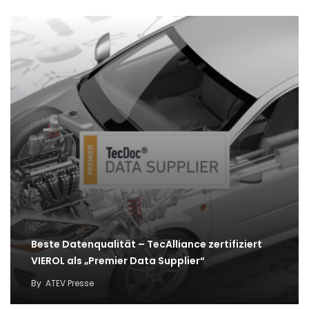
Beste Datenqualität – TecAlliance zertifiziert
VIEROL als „Premier Data Supplier“
By
ATEV Presse