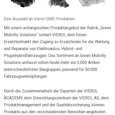
Eine Auswahl an Vierol-GMS-Produkten
Mit einem umfangreichen Produktangebot der Rubrik „Green
Mobility Solutions“ sichert VIEROL dem freien
Ersatzteilmarkt den Zugang zu Ersatzteilen für die Wartung
und Reparatur von Elektroautos, Hybrid- und
Pluginhybridfahrzeugen. Das Sortiment an Green Mobility
Solutions umfasst schon heute mehr als 5.000 Artikel
unterschiedlichster Baugruppen, passend für 50.000
Fahrzeugverknüpfungen.
Durch die Zusammenarbeit der Experten der VIEROL
ACADEMY, dem Entwicklungszentrum der VIEROL AG, dem
Produktmanagement und der Qualitätssicherung, können
Produkte aus den verschiedensten Bereichen angeboten