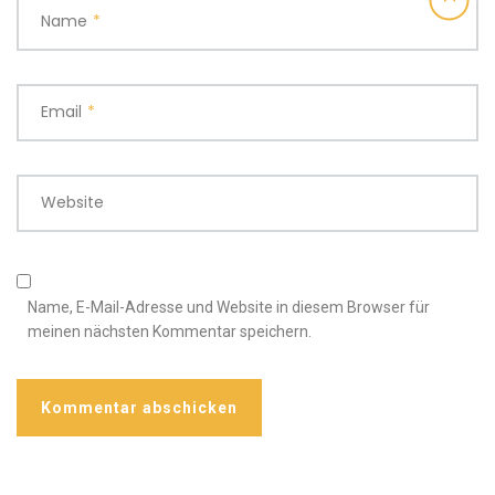
Name
*
Email
*
Website
Name, E-Mail-Adresse und Website in diesem Browser für
meinen nächsten Kommentar speichern.