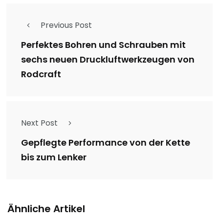
Previous Post
Perfektes Bohren und Schrauben mit
sechs neuen Druckluftwerkzeugen von
Rodcraft
Next Post
Gepflegte Performance von der Kette
bis zum Lenker
Ähnliche Artikel