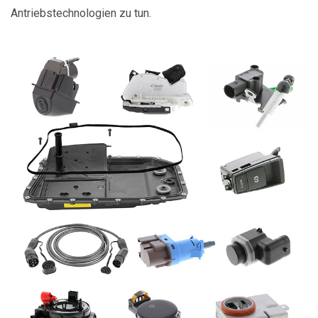
Antriebstechnologien zu tun.