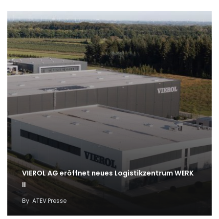
VIEROL AG eröffnet neues Logistikzentrum WERK
II
By
ATEV Presse