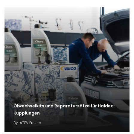
Ölwechselkits und Reparatursätze für Haldex-
Kupplungen
By
ATEV Presse