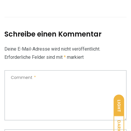
Schreibe einen Kommentar
Deine E-Mail-Adresse wird nicht veröffentlicht.
Erforderliche Felder sind mit
*
markiert
Comment
*
LIGHT
DARK