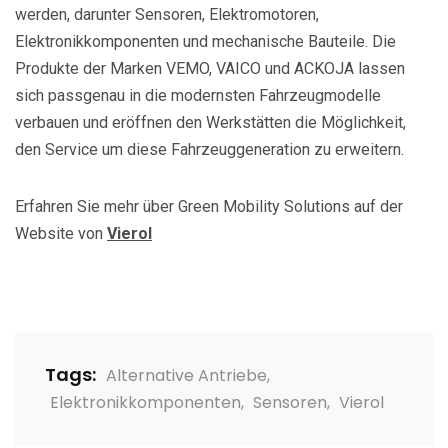
werden, darunter Sensoren, Elektromotoren,
Elektronikkomponenten und mechanische Bauteile. Die
Produkte der Marken VEMO, VAICO und ACKOJA lassen
sich passgenau in die modernsten Fahrzeugmodelle
verbauen und eröffnen den Werkstätten die Möglichkeit,
den Service um diese Fahrzeuggeneration zu erweitern.
Erfahren Sie mehr über Green Mobility Solutions auf der
Website von
Vierol
Tags:
Alternative Antriebe
,
Elektronikkomponenten
,
Sensoren
,
Vierol