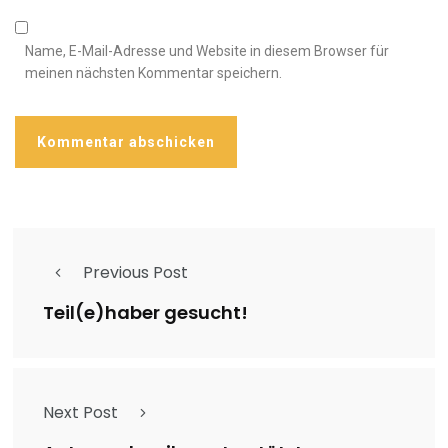
Name, E-Mail-Adresse und Website in diesem Browser für
meinen nächsten Kommentar speichern.
Previous Post
Teil(e)haber gesucht!
Next Post