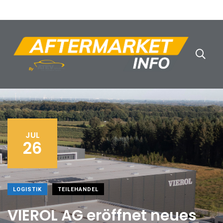
JUL
26
LOGISTIK
TEILEHANDEL
VIEROL AG eröffnet neues