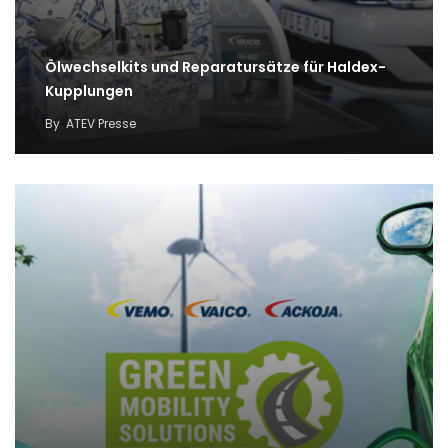
Ölwechselkits und Reparatursätze für Haldex-
Kupplungen
By
ATEV Presse