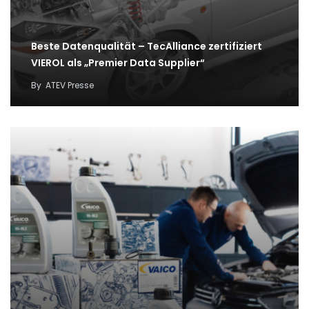
Beste Datenqualität – TecAlliance zertifiziert
VIEROL als „Premier Data Supplier“
By
ATEV Presse