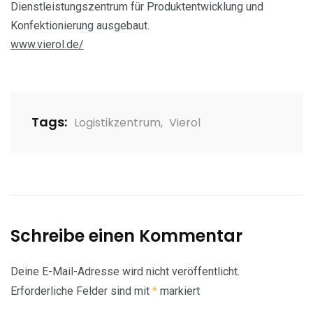
Dienstleistungszentrum für Produktentwicklung und
Konfektionierung ausgebaut.
www.vierol.de/
Tags:
Logistikzentrum
,
Vierol
Schreibe einen Kommentar
Deine E-Mail-Adresse wird nicht veröffentlicht.
Erforderliche Felder sind mit
*
markiert