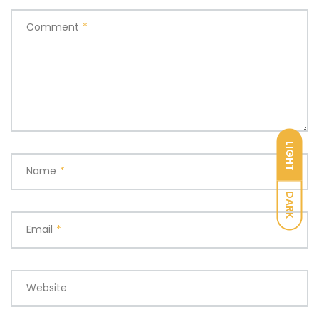
Comment
*
LIGHT
Name
*
DARK
Email
*
Website