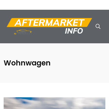
Wohnwagen