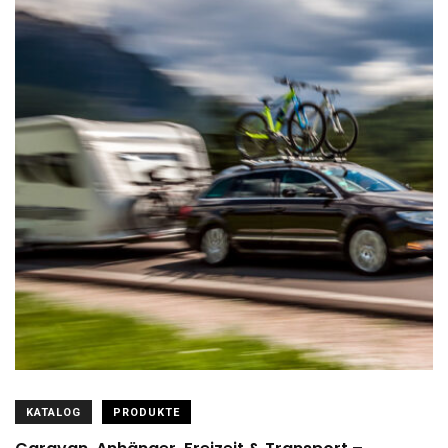
KATALOG
PRODUKTE