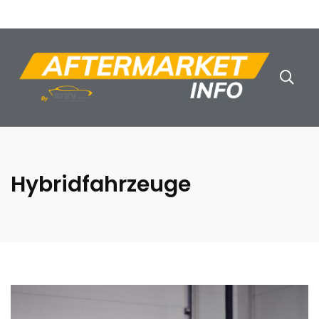
Hybridfahrzeuge