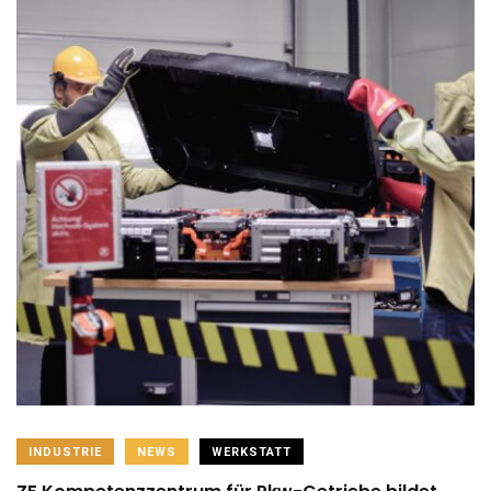
INDUSTRIE
NEWS
WERKSTATT