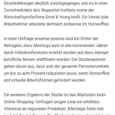
Einschränkungen deutlich zurückgegangen, wie es in einer
Zwischenbilanz des Wuppertal Instituts sowie der
Wirtschaftsprüferfirma Ernst & Young heißt. Ein Viertel aller
Arbeitnehmer arbeitete demnach zeitweise im Homeoffice.
In einer Umfrage erwarten jeweils rund ein Drittel der
Befragten, dass Meetings auch in den kommenden Jahren
durch Videokonferenzen ersetzt würden und dass weniger
berufliche Reisen stattfinden würden. Die Studienautoren
gehen davon aus, dass sich der gesamte Personenverkehr
um bis zu acht Prozent reduzieren lasse, wenn Homeoffice
und virtuelle Arbeitsformen gefördert werden.
Ein weiteres Ergebnis der Studie ist das Wachstum beim
Online-Shopping. Umfragen zeigen zwar ein erhöhtes
Interesse an regionalen Produkten. Allerdings fehle hier