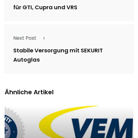
für GTI, Cupra und VRS
Next Post
Stabile Versorgung mit SEKURIT
Autoglas
Ähnliche Artikel