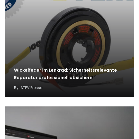
Wickelfeder im Lenkrad: Sicherheitsrelevante
Reparatur professionell absichern!
By
ATEV Presse