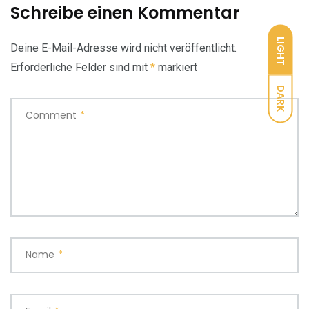
Schreibe einen Kommentar
LIGHT
Deine E-Mail-Adresse wird nicht veröffentlicht.
Erforderliche Felder sind mit
*
markiert
DARK
Comment
*
Name
*