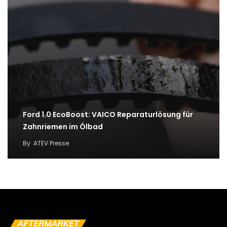
Ford 1.0 EcoBoost: VAICO Reparaturlösung für
Zahnriemen im Ölbad
By
ATEV Presse