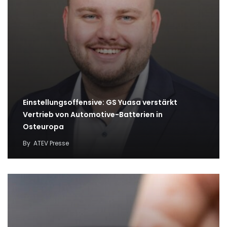
Einstellungsoffensive: GS Yuasa verstärkt
Vertrieb von Automotive-Batterien in
Osteuropa
By
ATEV Presse