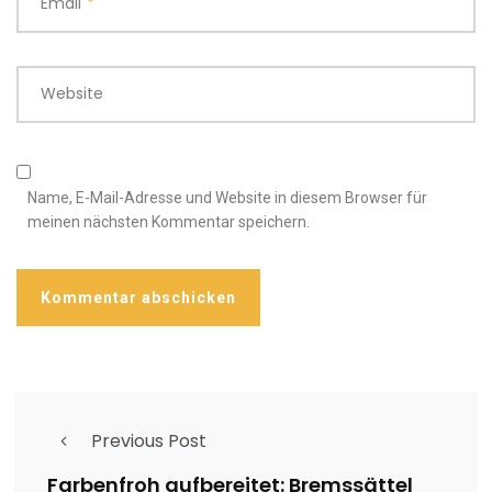
Email
*
Website
Name, E-Mail-Adresse und Website in diesem Browser für
meinen nächsten Kommentar speichern.
Previous Post
Farbenfroh aufbereitet: Bremssättel