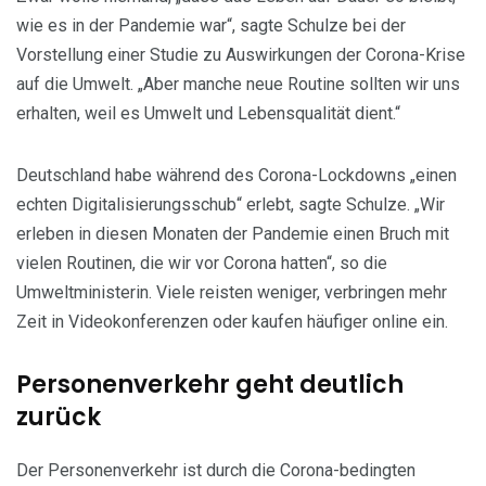
wie es in der Pandemie war“, sagte Schulze bei der
Vorstellung einer Studie zu Auswirkungen der Corona-Krise
auf die Umwelt. „Aber manche neue Routine sollten wir uns
erhalten, weil es Umwelt und Lebensqualität dient.“
Deutschland habe während des Corona-Lockdowns „einen
echten Digitalisierungsschub“ erlebt, sagte Schulze. „Wir
erleben in diesen Monaten der Pandemie einen Bruch mit
vielen Routinen, die wir vor Corona hatten“, so die
Umweltministerin. Viele reisten weniger, verbringen mehr
Zeit in Videokonferenzen oder kaufen häufiger online ein.
Personenverkehr geht deutlich
zurück
Der Personenverkehr ist durch die Corona-bedingten