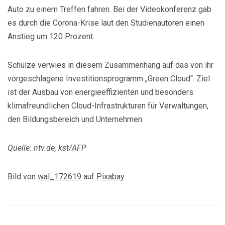
Auto zu einem Treffen fahren. Bei der Videokonferenz gab
es durch die Corona-Krise laut den Studienautoren einen
Anstieg um 120 Prozent.
Schulze verwies in diesem Zusammenhang auf das von ihr
vorgeschlagene Investitionsprogramm „Green Cloud“. Ziel
ist der Ausbau von energieeffizienten und besonders
klimafreundlichen Cloud-Infrastrukturen für Verwaltungen,
den Bildungsbereich und Unternehmen.
Quelle: ntv.de, kst/AFP
Bild von
wal_172619
auf
Pixabay