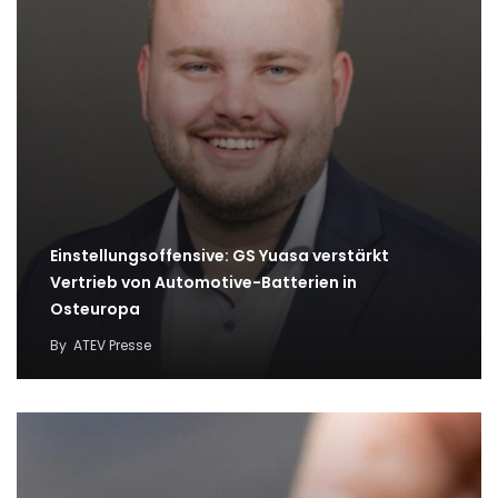
Einstellungsoffensive: GS Yuasa verstärkt
Vertrieb von Automotive-Batterien in
Osteuropa
By
ATEV Presse