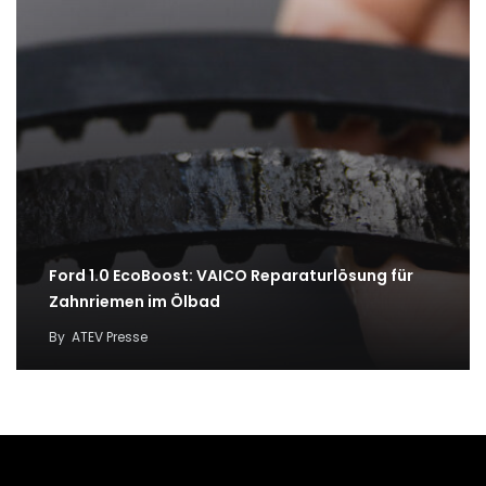
Ford 1.0 EcoBoost: VAICO Reparaturlösung für
Zahnriemen im Ölbad
By
ATEV Presse