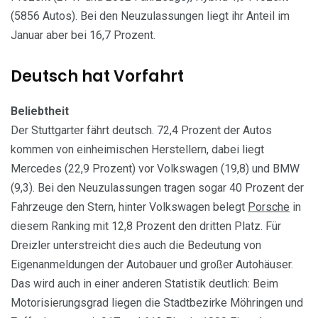
(5856 Autos). Bei den Neuzulassungen liegt ihr Anteil im
Januar aber bei 16,7 Prozent.
Deutsch hat Vorfahrt
Beliebtheit
Der Stuttgarter fährt deutsch. 72,4 Prozent der Autos
kommen von einheimischen Herstellern, dabei liegt
Mercedes (22,9 Prozent) vor Volkswagen (19,8) und BMW
(9,3). Bei den Neuzulassungen tragen sogar 40 Prozent der
Fahrzeuge den Stern, hinter Volkswagen belegt
Porsche
in
diesem Ranking mit 12,8 Prozent den dritten Platz. Für
Dreizler unterstreicht dies auch die Bedeutung von
Eigenanmeldungen der Autobauer und großer Autohäuser.
Das wird auch in einer anderen Statistik deutlich: Beim
Motorisierungsgrad liegen die Stadtbezirke Möhringen und