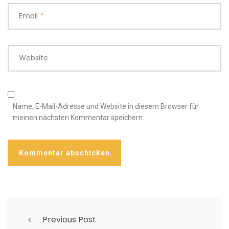
Email
*
Website
Name, E-Mail-Adresse und Website in diesem Browser für
meinen nächsten Kommentar speichern.
Previous Post