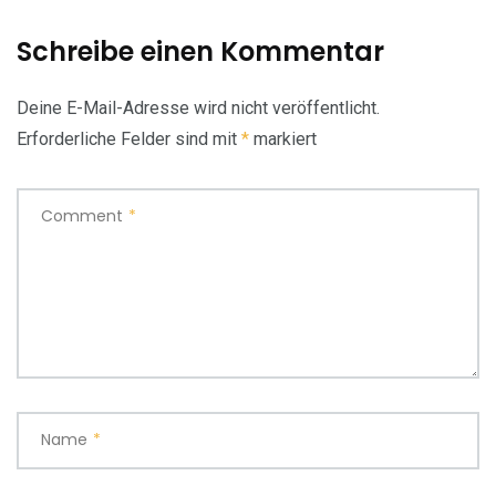
Schreibe einen Kommentar
Deine E-Mail-Adresse wird nicht veröffentlicht.
Erforderliche Felder sind mit
*
markiert
Comment
*
Name
*