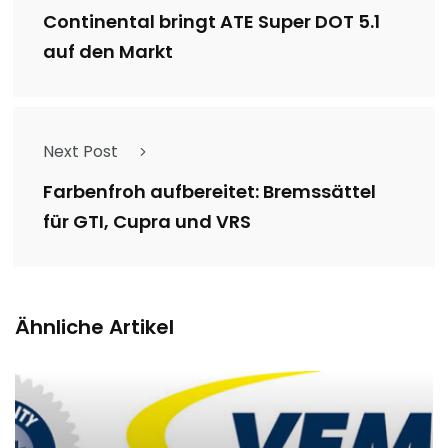
Continental bringt ATE Super DOT 5.1
auf den Markt
Next Post
Farbenfroh aufbereitet: Bremssättel
für GTI, Cupra und VRS
Ähnliche Artikel