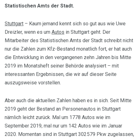
Statistischen Amts der Stadt.
Stuttgart
– Kaum jemand kennt sich so gut aus wie Uwe
Dreizler, wenn es um
Autos
in Stuttgart geht. Der
Mitarbeiter des Statistischen Amts der Stadt schreibt nicht
nur die Zahlen zum Kfz-Bestand monatlich fort, er hat auch
die Entwicklung in den vergangenen zehn Jahren bis Mitte
2019 im Monatsheft seiner Behörde analysiert – mit
interessanten Ergebnissen, die wir auf dieser Seite
auszugsweise vorstellen.
Aber auch die aktuellen Zahlen haben es in sich. Seit Mitte
2019 geht der Bestand an Personenautos in Stuttgart
nämlich leicht zurück. Mal um 1778 Autos wie im
September 2019, mal nur um 142 Autos wie im Januar
2020. Momentan sind in Stuttgart 302 579 Pkw zugelassen,