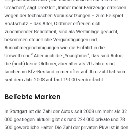
Ursachen“, sagt Dreizler: „Immer mehr Fahrzeuge erreichen
wegen der technischen Voraussetzungen – zum Beispiel
Rostschutz – das Alter, Oldtimer erfreuen sich
zunehmender Beliebtheit, sind als Wertanlage gesucht,
bekommen steuerliche Vergünstigungen und
Ausnahmegenehmigungen wie die Einfahrt in die
Umweltzone.“ Aber auch die „Youngtimer“, das sind Autos,
die (noch) keine Oldtimer, aber älter als 20 Jahre sind,
tauchen im Kfz-Bestand immer öfter auf. Ihre Zahl hat sich
seit dem Jahr 2008 auf fast 19 000 verdreifacht.
Beliebte Marken
In Stuttgart ist die Zahl der Autos seit 2008 um mehr als 32
000 gestiegen, aktuell gibt es rund 224 000 private und 78
500 gewerbliche Halter. Die Zahl der privaten Pkw ist in den