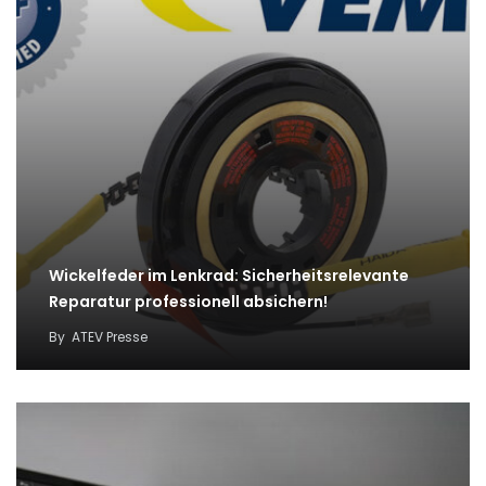
Wickelfeder im Lenkrad: Sicherheitsrelevante
Reparatur professionell absichern!
By
ATEV Presse