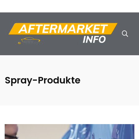
Spray-Produkte