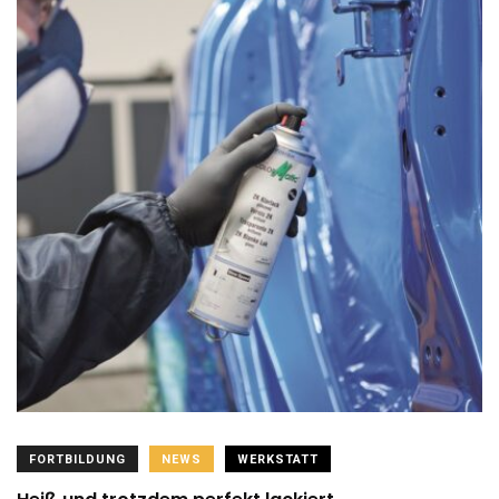
FORTBILDUNG
NEWS
WERKSTATT